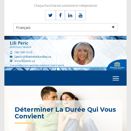
Chaque franchise est autonome et indépendante
Français
Déterminer La Durée Qui Vous
Convient