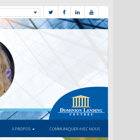
À PROPOS
COMMUNIQUER AVEC NOUS