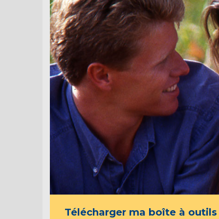
Télécharger ma boîte à outils