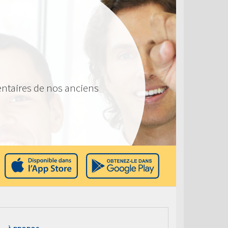
ntaires de nos anciens