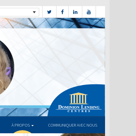
À PROPOS
COMMUNIQUER AVEC NOUS