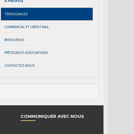
À PROPOS
TÉMOIGNAGES
COMMERCIAL ET CRÉDIT-BAIL
RESSOURCES
PRÊTEURS ET ASSOCIATIONS
CONTACTEZ-NOUS
COMMUNIQUER AVEC NOUS