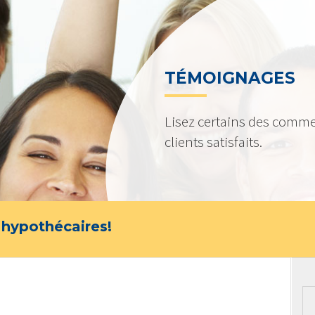
TÉMOIGNAGES
Lisez certains des comme
clients satisfaits.
 hypothécaires!