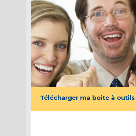
Télécharger ma boîte à outils