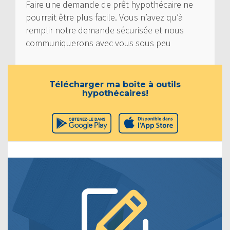
Faire une demande de prêt hypothécaire ne
pourrait être plus facile. Vous n’avez qu’à
remplir notre demande sécurisée et nous
communiquerons avec vous sous peu
Télécharger ma boîte à outils
hypothécaires!