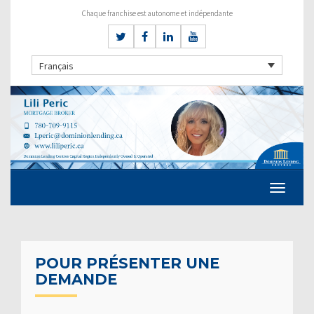
Chaque franchise est autonome et indépendante
Français
POUR PRÉSENTER UNE
DEMANDE