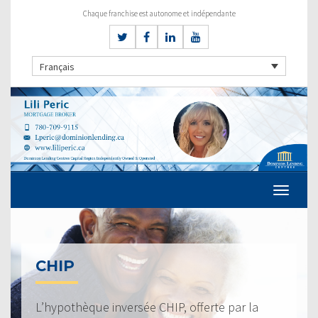
Chaque franchise est autonome et indépendante
Français
CHIP
L’hypothèque inversée CHIP, offerte par la