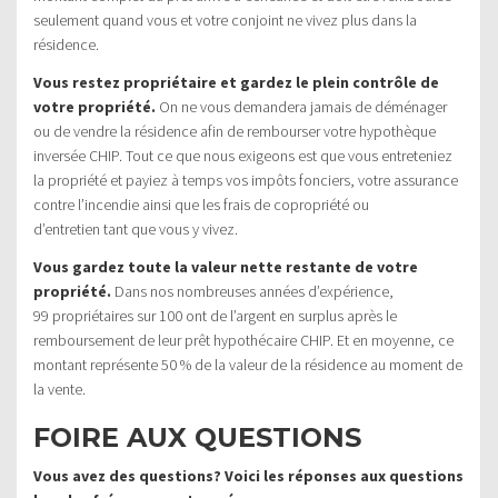
seulement quand vous et votre conjoint ne vivez plus dans la
résidence.
Vous restez propriétaire et gardez le plein contrôle de
votre propriété.
On ne vous demandera jamais de déménager
ou de vendre la résidence afin de rembourser votre hypothèque
inversée CHIP. Tout ce que nous exigeons est que vous entreteniez
la propriété et payiez à temps vos impôts fonciers, votre assurance
contre l’incendie ainsi que les frais de copropriété ou
d’entretien tant que vous y vivez.
Vous gardez toute la valeur nette restante de votre
propriété.
Dans nos nombreuses années d’expérience,
99 propriétaires sur 100 ont de l’argent en surplus après le
remboursement de leur prêt hypothécaire CHIP. Et en moyenne, ce
montant représente 50 % de la valeur de la résidence au moment de
la vente.
FOIRE AUX QUESTIONS
Vous avez des questions? Voici les réponses aux questions